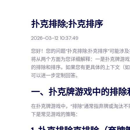
扑克排除;扑克排序
2026-03-12 10:37:49
您好！您的问题“扑克排除;扑克排序”可能涉
将从两个方面为您详细解释：一是扑克牌游戏
的排除和排序。如果您有更具体的上下文（如
可以进一步定制回答。
一、扑克牌游戏中的排除
在扑克牌游戏中，“排除”通常指弃牌或淘汰不
下是常见游戏的策略：