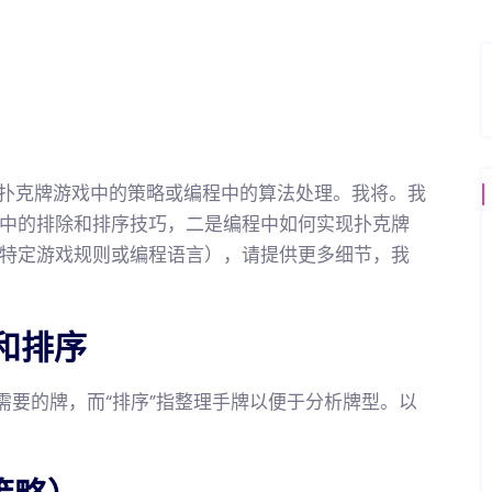
及扑克牌游戏中的策略或编程中的算法处理。我将。我
中的排除和排序技巧，二是编程中如何实现扑克牌
特定游戏规则或编程语言），请提供更多细节，我
和排序
需要的牌，而“排序”指整理手牌以便于分析牌型。以