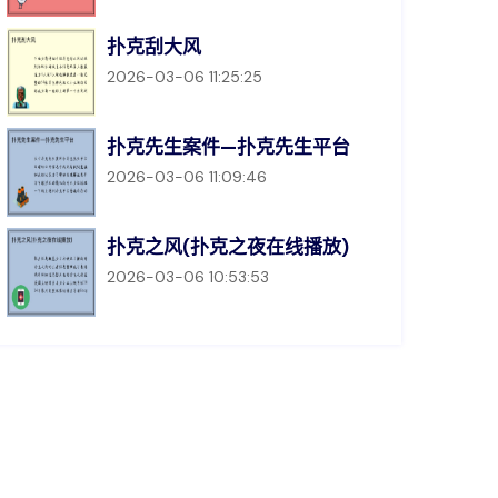
扑克刮大风
2026-03-06 11:25:25
扑克先生案件—扑克先生平台
2026-03-06 11:09:46
扑克之风(扑克之夜在线播放)
2026-03-06 10:53:53