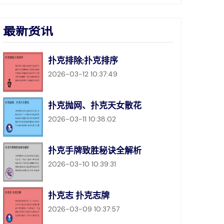
最新资讯
扑克排除;扑克排序
2026-03-12 10:37:49
扑克抛网、扑克天女散花
2026-03-11 10:38:02
扑克手牌致胜秘诀全解析
2026-03-10 10:39:31
扑克志 扑克志牌
2026-03-09 10:37:57