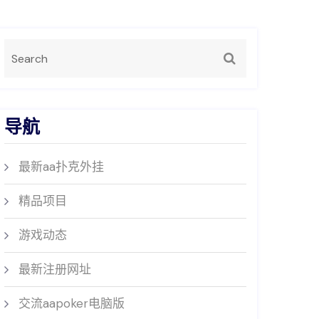
导航
最新aa扑克外挂
精品项目
游戏动态
最新注册网址
交流aapoker电脑版