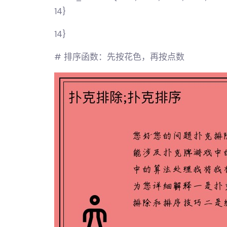
14}
14}
# 排序函数：先按花色，再按点数