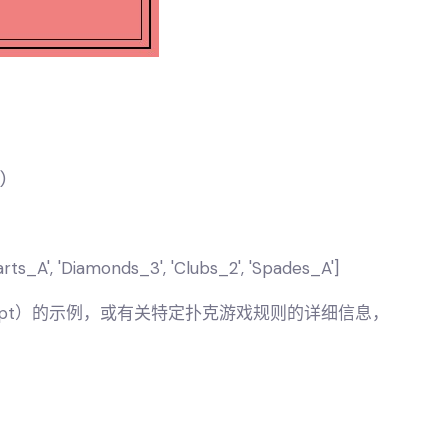
)
ts_A', 'Diamonds_3', 'Clubs_2', 'Spades_A']
cript）的示例，或有关特定扑克游戏规则的详细信息，