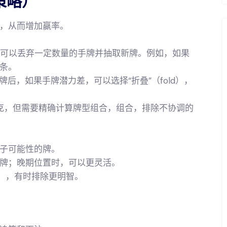
策略）
，从而增加赢率。
可以丢弃一定数量的手牌并抽取新牌。例如，如果
条。
牌后，如果手牌潜力差，可以选择“折叠”（fold），
克，但需要精确计算牌型组合，组合，排除不协调的
子可能性的牌。
牌；晚期位置时，可以更灵活。
顺），有时排除更明智。