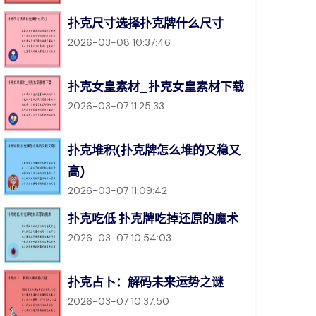
扑克尺寸选择扑克牌什么尺寸
2026-03-08 10:37:46
扑克女皇素材_扑克女皇素材下载
2026-03-07 11:25:33
扑克堆积(扑克牌怎么堆的又稳又
高)
2026-03-07 11:09:42
扑克吃低 扑克牌吃掉还原的魔术
2026-03-07 10:54:03
扑克占卜：解码未来运势之谜
2026-03-07 10:37:50