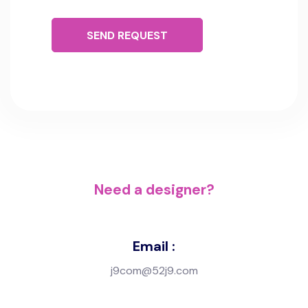
SEND REQUEST
Need a designer?
Email :
j9com@52j9.com