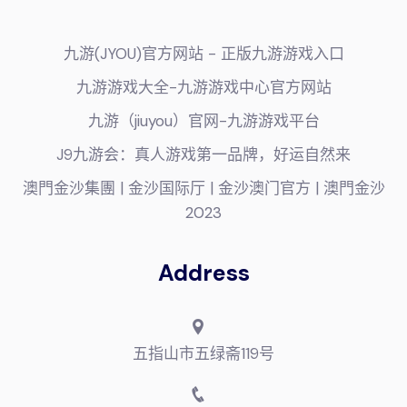
九游(JYOU)官方网站 - 正版九游游戏入口
九游游戏大全-九游游戏中心官方网站
九游（jiuyou）官网-九游游戏平台
J9九游会：真人游戏第一品牌，好运自然来
澳門金沙集團 | 金沙国际厅 | 金沙澳门官方 | 澳門金沙
2023
Address
五指山市五绿斋119号