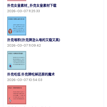
扑克女皇素材_扑克女皇素材下载
2026-03-07 11:25:33
扑克堆积(扑克牌怎么堆的又稳又高)
2026-03-07 11:09:42
扑克吃低 扑克牌吃掉还原的魔术
2026-03-07 10:54:03