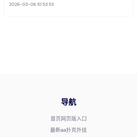
2026-03-06 10:53:53
导航
首页网页版入口
最新aa扑克外挂