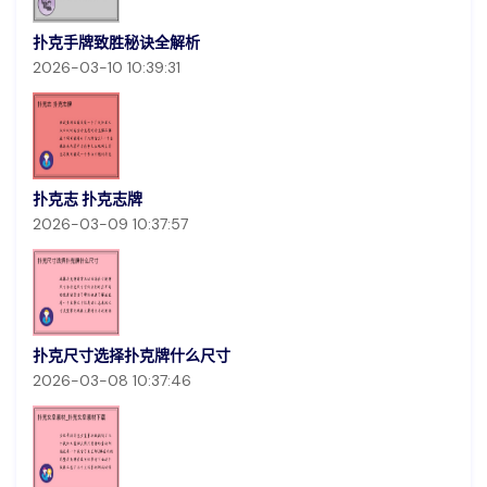
扑克手牌致胜秘诀全解析
2026-03-10 10:39:31
扑克志 扑克志牌
2026-03-09 10:37:57
扑克尺寸选择扑克牌什么尺寸
2026-03-08 10:37:46