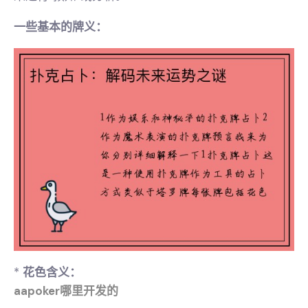
一些基本的牌义：
*
花色含义：
aapoker哪里开发的