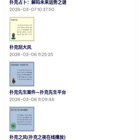
扑克占卜：解码未来运势之谜
2026-03-07 10:37:50
扑克刮大风
2026-03-06 11:25:25
扑克先生案件—扑克先生平台
2026-03-06 11:09:46
扑克之风(扑克之夜在线播放)