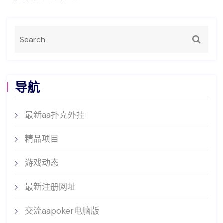
导航
最新aa扑克外挂
精品项目
游戏动态
最新注册网址
交流aapoker电脑版