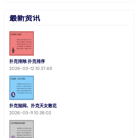
最新资讯
扑克排除;扑克排序
2026-03-12 10:37:49
扑克抛网、扑克天女散花
2026-03-11 10:38:02