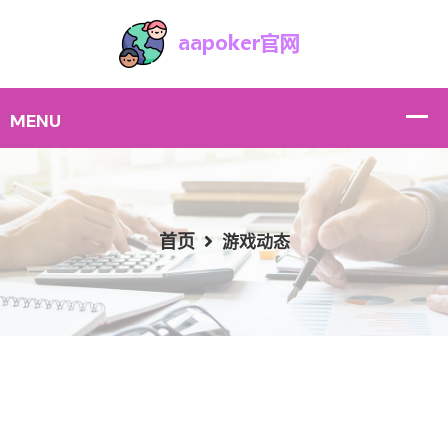
首页
游戏动态