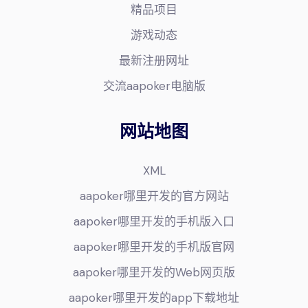
精品项目
游戏动态
最新注册网址
交流aapoker电脑版
网站地图
XML
aapoker哪里开发的官方网站
aapoker哪里开发的手机版入口
aapoker哪里开发的手机版官网
aapoker哪里开发的Web网页版
aapoker哪里开发的app下载地址